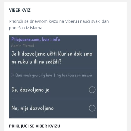
VIBER KVIZ
Pridruži se dnevnom kvizu na Viberu i nauči svaki dan
ponešto iz islama.
PRIKLJUČI SE VIBER KVIZU