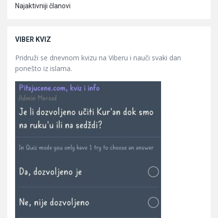
Najaktivniji članovi
VIBER KVIZ
Pridruži se dnevnom kvizu na Viberu i nauči svaki dan
ponešto iz islama.