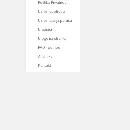
Politika Privatnosti
Uslovi upotrebe
Uslovi slanja poruka
Urednici
Uloge na stranici
FAQ - pomoć
Analitika
Kontakt