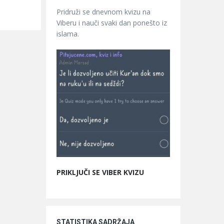
Pridruži se dnevnom kvizu na
Viberu i nauči svaki dan ponešto iz
islama.
PRIKLJUČI SE VIBER KVIZU
STATISTIKA SADRŽAJA