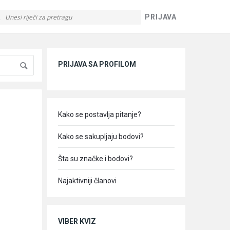
PRIJAVA
Sidebar
PRIJAVA SA PROFILOM
Kako se postavlja pitanje?
Kako se sakupljaju bodovi?
Šta su značke i bodovi?
Najaktivniji članovi
VIBER KVIZ