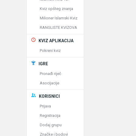
Kviz opšteg znanja
Milioner Islamski Kviz
RANGLISTE KVIZOVA
KVIZ APLIKACIJA
Pokreni kviz
IGRE
Pronađi riječ
Asocijacije
KORISNICI
Prijava
Registracija
Dodaj grupu
Značke i bodovi