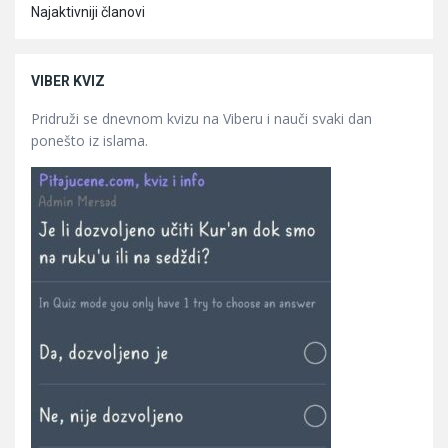
Najaktivniji članovi
VIBER KVIZ
Pridruži se dnevnom kvizu na Viberu i nauči svaki dan
ponešto iz islama.