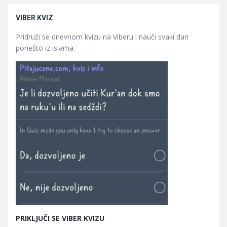
VIBER KVIZ
Pridruži se dnevnom kvizu na Viberu i nauči svaki dan
ponešto iz islama.
PRIKLJUČI SE VIBER KVIZU