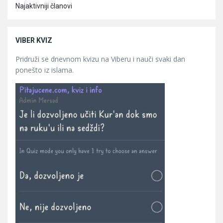
Najaktivniji članovi
VIBER KVIZ
Pridruži se dnevnom kvizu na Viberu i nauči svaki dan
ponešto iz islama.