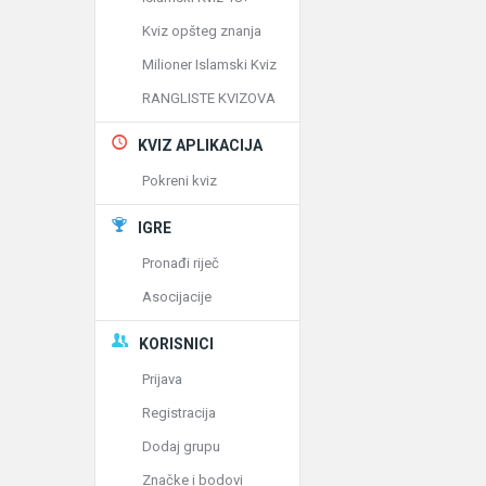
Kviz opšteg znanja
Milioner Islamski Kviz
RANGLISTE KVIZOVA
KVIZ APLIKACIJA
Pokreni kviz
IGRE
Pronađi riječ
Asocijacije
KORISNICI
Prijava
Registracija
Dodaj grupu
Značke i bodovi