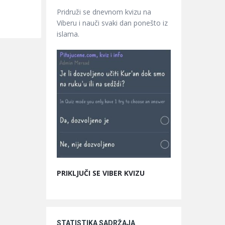
Pridruži se dnevnom kvizu na
Viberu i nauči svaki dan ponešto iz
islama.
PRIKLJUČI SE VIBER KVIZU
STATISTIKA SADRŽAJA