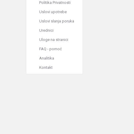
Politika Privatnosti
Uslovi upotrebe
Uslovi slanja poruka
Urednici
Uloge na stranici
FAQ - pomoć
Analitika
Kontakt