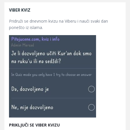
VIBER KVIZ
Pridruži se dnevnom kvizu na Viberu i nauči svaki dan
ponešto iz islama.
PRIKLJUČI SE VIBER KVIZU