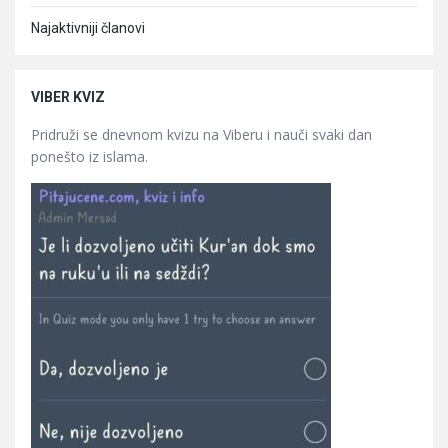
Najaktivniji članovi
VIBER KVIZ
Pridruži se dnevnom kvizu na Viberu i nauči svaki dan
ponešto iz islama.