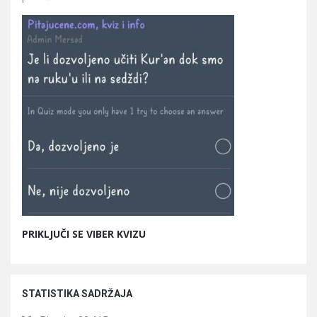
PRIKLJUČI SE VIBER KVIZU
STATISTIKA SADRŽAJA