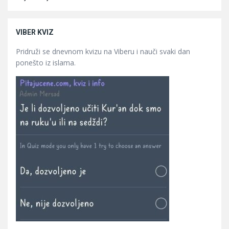
VIBER KVIZ
Pridruži se dnevnom kvizu na Viberu i nauči svaki dan
ponešto iz islama.