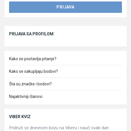
Sidebar
PRIJAVA SA PROFILOM
Kako se postavlja pitanje?
Kako se sakupljaju bodovi?
Šta su značke i bodovi?
Najaktivniji članovi
VIBER KVIZ
Pridruži se dnevnom kvizu na Viberu i nauči svaki dan