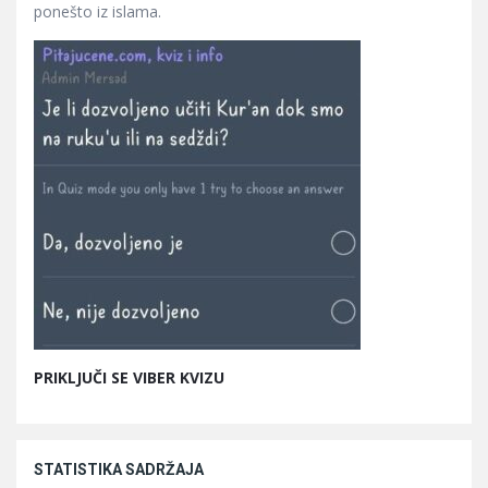
ponešto iz islama.
PRIKLJUČI SE VIBER KVIZU
STATISTIKA SADRŽAJA