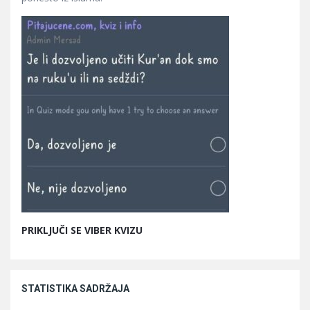
PRIKLJUČI SE VIBER KVIZU
STATISTIKA SADRŽAJA