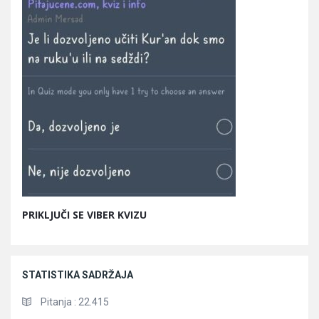
PRIKLJUČI SE VIBER KVIZU
STATISTIKA SADRŽAJA
Pitanja :
22.415