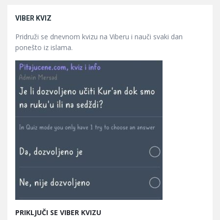
VIBER KVIZ
Pridruži se dnevnom kvizu na Viberu i nauči svaki dan
ponešto iz islama.
PRIKLJUČI SE VIBER KVIZU