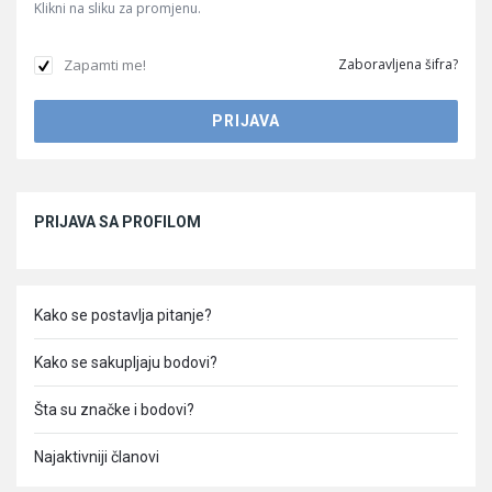
Klikni na sliku za promjenu.
Zapamti me!
Zaboravljena šifra?
Sidebar
PRIJAVA SA PROFILOM
Kako se postavlja pitanje?
Kako se sakupljaju bodovi?
Šta su značke i bodovi?
Najaktivniji članovi