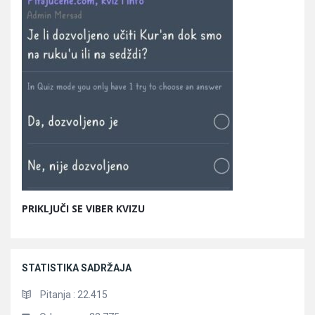
PRIKLJUČI SE VIBER KVIZU
STATISTIKA SADRŽAJA
Pitanja :
22.415