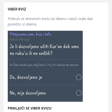
VIBER KVIZ
Pridruži se dnevnom kvizu na Viberu i nauči svaki dan
ponešto iz islama.
PRIKLJUČI SE VIBER KVIZU