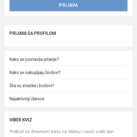
Sidebar
PRIJAVA SA PROFILOM
Kako se postavlja pitanje?
Kako se sakupljaju bodovi?
Šta su značke i bodovi?
Najaktivniji članovi
VIBER KVIZ
Pridruži se dnevnom kvizu na Viberu i nauči svaki dan