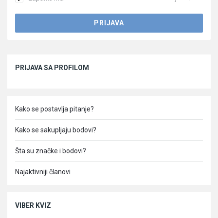
Sidebar
PRIJAVA SA PROFILOM
Kako se postavlja pitanje?
Kako se sakupljaju bodovi?
Šta su značke i bodovi?
Najaktivniji članovi
VIBER KVIZ