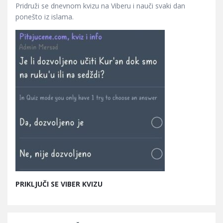
Pridruži se dnevnom kvizu na Viberu i nauči svaki dan
ponešto iz islama.
PRIKLJUČI SE VIBER KVIZU