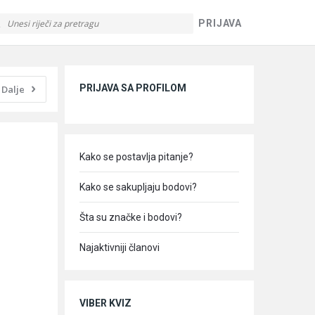
PRIJAVA
Sidebar
PRIJAVA SA PROFILOM
Dalje
Kako se postavlja pitanje?
Kako se sakupljaju bodovi?
Šta su značke i bodovi?
Najaktivniji članovi
VIBER KVIZ