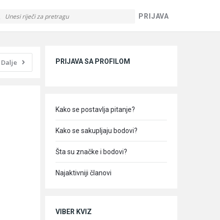
PRIJAVA
Sidebar
PRIJAVA SA PROFILOM
Dalje
Kako se postavlja pitanje?
Kako se sakupljaju bodovi?
Šta su značke i bodovi?
Najaktivniji članovi
VIBER KVIZ