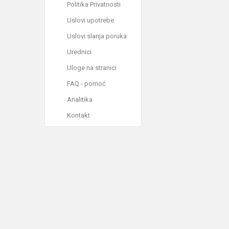
Politika Privatnosti
Uslovi upotrebe
Uslovi slanja poruka
Urednici
Uloge na stranici
FAQ - pomoć
Analitika
Kontakt