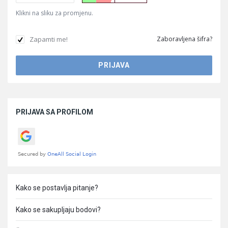
Klikni na sliku za promjenu.
Zapamti me!
Zaboravljena šifra?
Sidebar
PRIJAVA SA PROFILOM
Kako se postavlja pitanje?
Kako se sakupljaju bodovi?