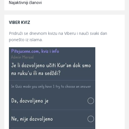
Najaktivniji članovi
VIBER KVIZ
Pridruži se dnevnom kvizu na Viberu i nauči svaki dan
ponešto iz islama.