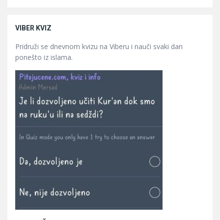
VIBER KVIZ
Pridruži se dnevnom kvizu na Viberu i nauči svaki dan
ponešto iz islama.