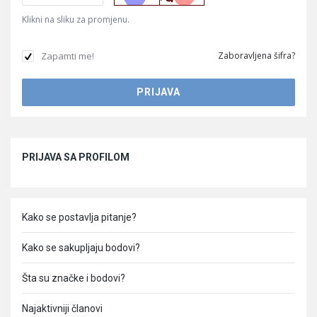
Klikni na sliku za promjenu.
Zapamti me!
Zaboravljena šifra?
Sidebar
PRIJAVA SA PROFILOM
Kako se postavlja pitanje?
Kako se sakupljaju bodovi?
Šta su značke i bodovi?
Najaktivniji članovi