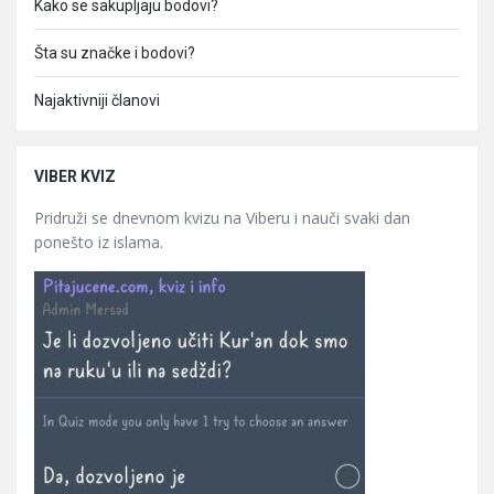
Kako se sakupljaju bodovi?
Šta su značke i bodovi?
Najaktivniji članovi
VIBER KVIZ
Pridruži se dnevnom kvizu na Viberu i nauči svaki dan
ponešto iz islama.