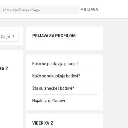
PRIJAVA
Sidebar
PRIJAVA SA PROFILOM
Dalje
Kako se postavlja pitanje?
zu ?
Kako se sakupljaju bodovi?
Šta su značke i bodovi?
Najaktivniji članovi
VIBER KVIZ