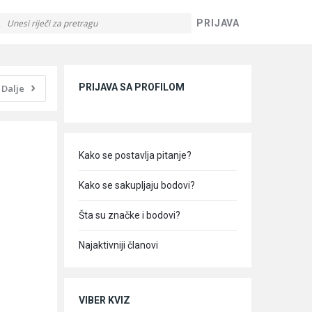
PRIJAVA
Sidebar
PRIJAVA SA PROFILOM
Dalje
Kako se postavlja pitanje?
Kako se sakupljaju bodovi?
Šta su značke i bodovi?
Najaktivniji članovi
VIBER KVIZ