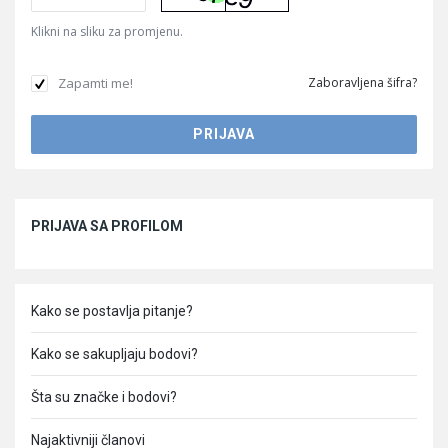
Klikni na sliku za promjenu.
Zapamti me!
Zaboravljena šifra?
Sidebar
PRIJAVA SA PROFILOM
Kako se postavlja pitanje?
Kako se sakupljaju bodovi?
Šta su značke i bodovi?
Najaktivniji članovi