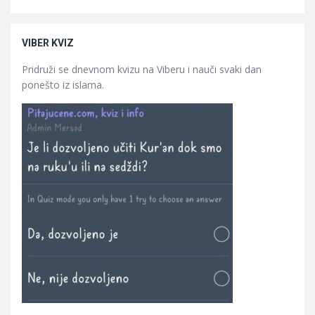
VIBER KVIZ
Pridruži se dnevnom kvizu na Viberu i nauči svaki dan
ponešto iz islama.