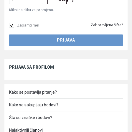
Klikni na sliku za promjenu.
Zapamti me!
Zaboravljena šifra?
Sidebar
PRIJAVA SA PROFILOM
Kako se postavlja pitanje?
Kako se sakupljaju bodovi?
Šta su značke i bodovi?
Najaktivniji članovi