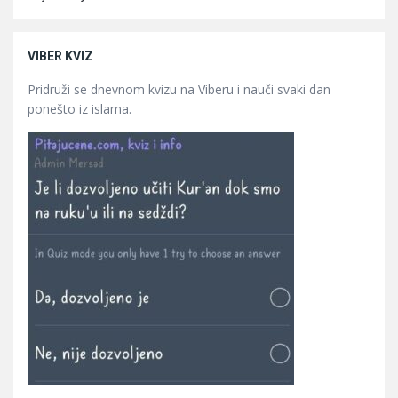
VIBER KVIZ
Pridruži se dnevnom kvizu na Viberu i nauči svaki dan
ponešto iz islama.