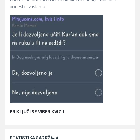
ponešto iz islama.
PRIKLJUČI SE VIBER KVIZU
STATISTIKA SADRŽAJA