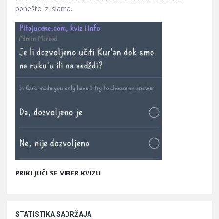
ponešto iz islama.
PRIKLJUČI SE VIBER KVIZU
STATISTIKA SADRŽAJA