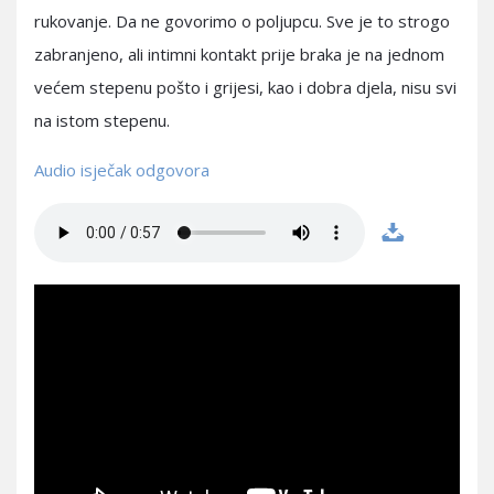
rukovanje. Da ne govorimo o poljupcu. Sve je to strogo
zabranjeno, ali intimni kontakt prije braka je na jednom
većem stepenu pošto i grijesi, kao i dobra djela, nisu svi
na istom stepenu.
Audio isječak odgovora