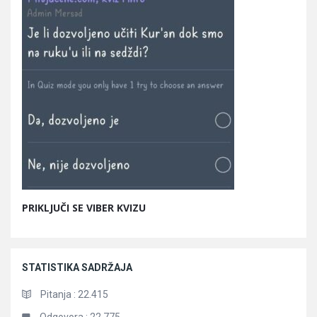
PRIKLJUČI SE VIBER KVIZU
STATISTIKA SADRŽAJA
Pitanja :
22.415