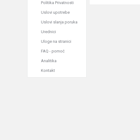
Politika Privatnosti
Uslovi upotrebe
Uslovi slanja poruka
Urednici
Uloge na stranici
FAQ - pomoć
Analitika
Kontakt