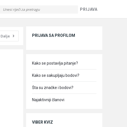
PRIJAVA
Sidebar
PRIJAVA SA PROFILOM
Dalje
Kako se postavlja pitanje?
Kako se sakupljaju bodovi?
Šta su značke i bodovi?
Najaktivniji članovi
VIBER KVIZ