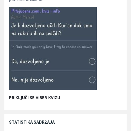
PRIKLJUČI SE VIBER KVIZU
STATISTIKA SADRŽAJA