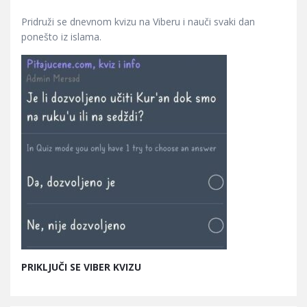
Pridruži se dnevnom kvizu na Viberu i nauči svaki dan
ponešto iz islama.
PRIKLJUČI SE VIBER KVIZU