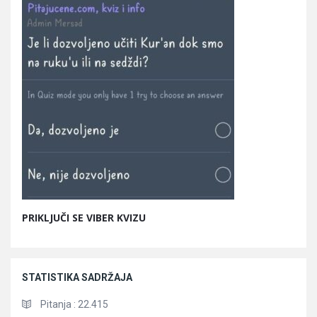
PRIKLJUČI SE VIBER KVIZU
STATISTIKA SADRŽAJA
Pitanja :
22.415