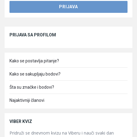
Sidebar
PRIJAVA SA PROFILOM
Kako se postavlja pitanje?
Kako se sakupljaju bodovi?
Šta su značke i bodovi?
Najaktivniji članovi
VIBER KVIZ
Pridruži se dnevnom kvizu na Viberu i nauči svaki dan