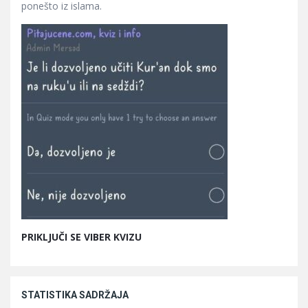
ponešto iz islama.
PRIKLJUČI SE VIBER KVIZU
STATISTIKA SADRŽAJA