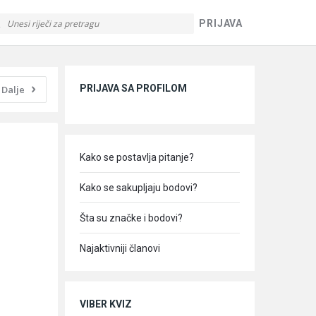
PRIJAVA
Sidebar
PRIJAVA SA PROFILOM
Dalje
Kako se postavlja pitanje?
Kako se sakupljaju bodovi?
Šta su značke i bodovi?
Najaktivniji članovi
VIBER KVIZ