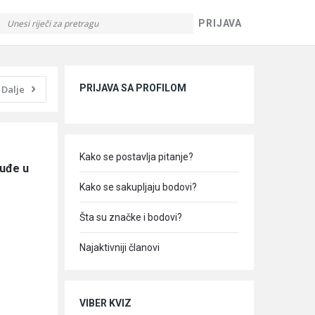
PRIJAVA
Sidebar
PRIJAVA SA PROFILOM
Dalje
Kako se postavlja pitanje?
uđe u 
Kako se sakupljaju bodovi?
Šta su značke i bodovi?
Najaktivniji članovi
VIBER KVIZ