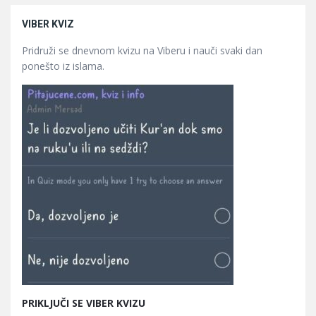
VIBER KVIZ
Pridruži se dnevnom kvizu na Viberu i nauči svaki dan
ponešto iz islama.
PRIKLJUČI SE VIBER KVIZU