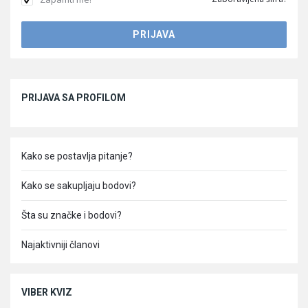
Sidebar
PRIJAVA SA PROFILOM
Kako se postavlja pitanje?
Kako se sakupljaju bodovi?
Šta su značke i bodovi?
Najaktivniji članovi
VIBER KVIZ