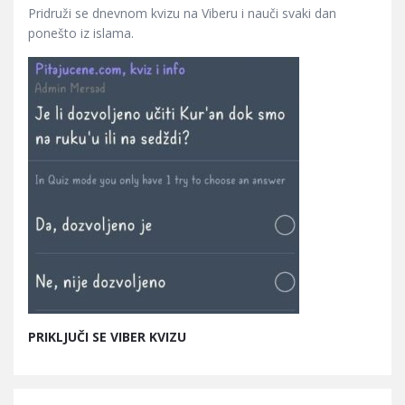
Pridruži se dnevnom kvizu na Viberu i nauči svaki dan
ponešto iz islama.
PRIKLJUČI SE VIBER KVIZU