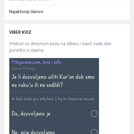
Najaktivniji članovi
VIBER KVIZ
Pridruži se dnevnom kvizu na Viberu i nauči svaki dan
ponešto iz islama.