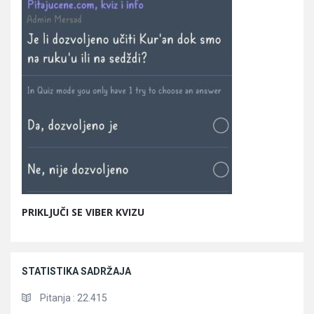
PRIKLJUČI SE VIBER KVIZU
STATISTIKA SADRŽAJA
Pitanja :
22.415