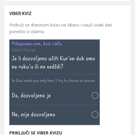
VIBER KVIZ
Pridruži se dnevnom kvizu na Viberu i nauči svaki dan
ponešto iz islama.
PRIKLJUČI SE VIBER KVIZU