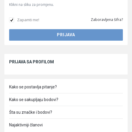
Klikni na sliku za promjenu.
Zapamti me!
Zaboravljena šifra?
Sidebar
PRIJAVA SA PROFILOM
Kako se postavlja pitanje?
Kako se sakupljaju bodovi?
Šta su značke i bodovi?
Najaktivniji članovi