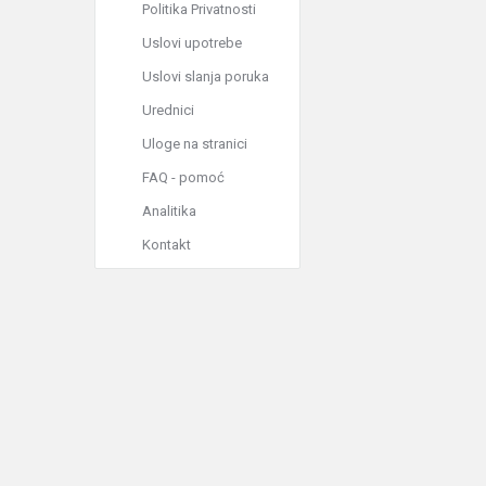
Politika Privatnosti
Uslovi upotrebe
Uslovi slanja poruka
Urednici
Uloge na stranici
FAQ - pomoć
Analitika
Kontakt