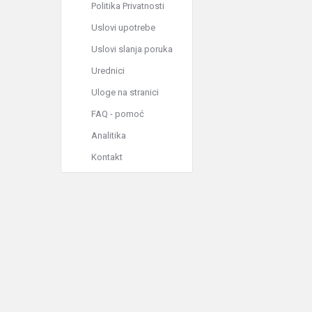
Politika Privatnosti
Uslovi upotrebe
Uslovi slanja poruka
Urednici
Uloge na stranici
FAQ - pomoć
Analitika
Kontakt