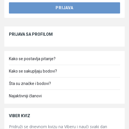
Sidebar
PRIJAVA SA PROFILOM
Kako se postavlja pitanje?
Kako se sakupljaju bodovi?
Šta su značke i bodovi?
Najaktivniji članovi
VIBER KVIZ
Pridruži se dnevnom kvizu na Viberu i nauči svaki dan