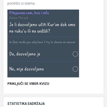
ponešto iz islama.
PRIKLJUČI SE VIBER KVIZU
STATISTIKA SADRŽAJA