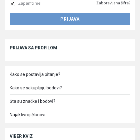
Zapamti me!
Zaboravljena šifra?
Sidebar
PRIJAVA SA PROFILOM
Kako se postavlja pitanje?
Kako se sakupljaju bodovi?
Šta su značke i bodovi?
Najaktivniji članovi
VIBER KVIZ