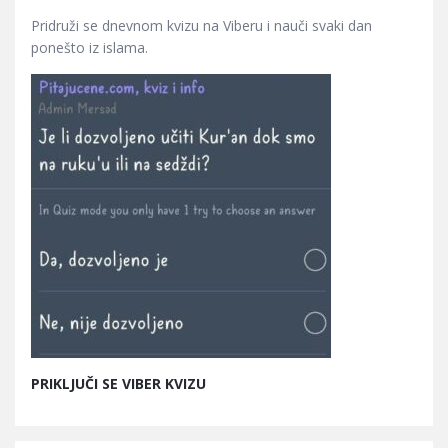
Pridruži se dnevnom kvizu na Viberu i nauči svaki dan
ponešto iz islama.
PRIKLJUČI SE VIBER KVIZU