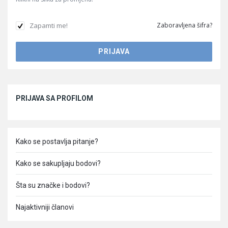
Zapamti me!
Zaboravljena šifra?
Sidebar
PRIJAVA SA PROFILOM
Kako se postavlja pitanje?
Kako se sakupljaju bodovi?
Šta su značke i bodovi?
Najaktivniji članovi