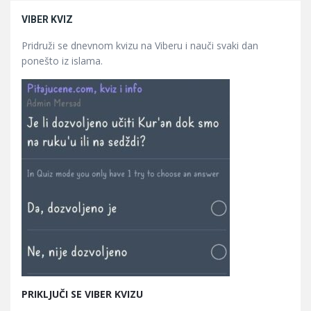
VIBER KVIZ
Pridruži se dnevnom kvizu na Viberu i nauči svaki dan
ponešto iz islama.
PRIKLJUČI SE VIBER KVIZU